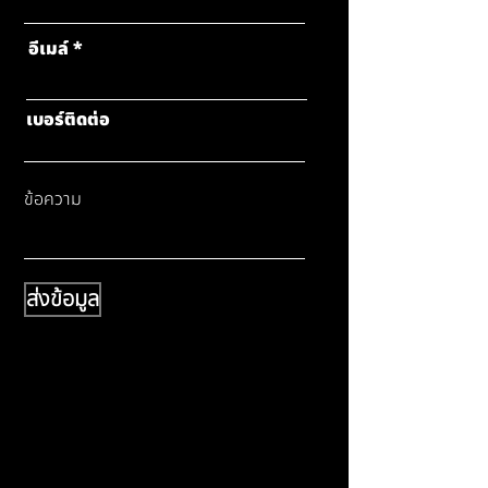
อีเมล์
เบอร์ติดต่อ
ข้อความ
ส่งข้อมูล